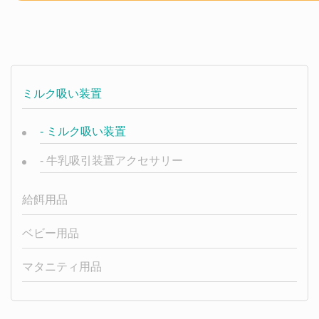
ミルク吸い装置
-
ミルク吸い装置
-
牛乳吸引装置アクセサリー
給餌用品
ベビー用品
マタニティ用品