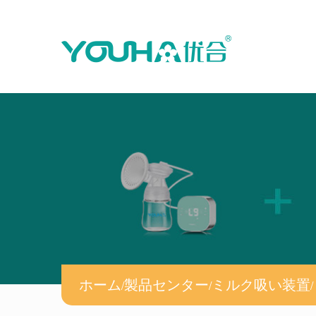
ホーム
/
製品センター
/
ミルク吸い装置
/