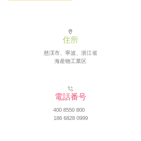
住所
慈渓市、寧波、浙江省
海産物工業区
電話番号
400 8550 800
‭186 6828 0999‬